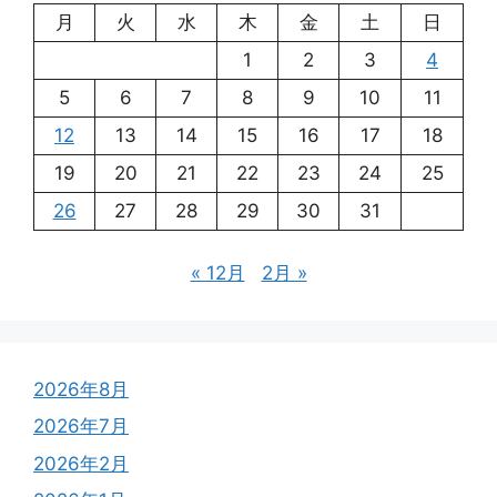
月
火
水
木
金
土
日
1
2
3
4
5
6
7
8
9
10
11
12
13
14
15
16
17
18
19
20
21
22
23
24
25
26
27
28
29
30
31
« 12月
2月 »
2026年8月
2026年7月
2026年2月