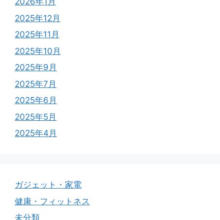
2026年1月
2025年12月
2025年11月
2025年10月
2025年9月
2025年7月
2025年6月
2025年5月
2025年4月
ガジェット・家電
健康・フィットネス
未分類