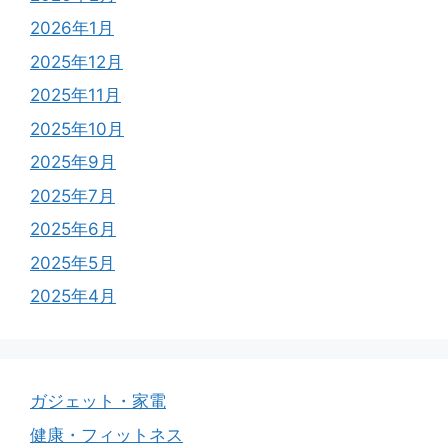
2026年1月
2025年12月
2025年11月
2025年10月
2025年9月
2025年7月
2025年6月
2025年5月
2025年4月
ガジェット・家電
健康・フィットネス