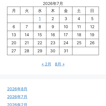
2026年7月
月
火
水
木
金
土
日
1
2
3
4
5
6
7
8
9
10
11
12
13
14
15
16
17
18
19
20
21
22
23
24
25
26
27
28
29
30
31
« 2月
8月 »
2026年8月
2026年7月
2026年2月