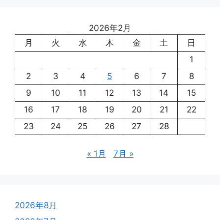
2026年2月
月
火
水
木
金
土
日
1
2
3
4
5
6
7
8
9
10
11
12
13
14
15
16
17
18
19
20
21
22
23
24
25
26
27
28
« 1月
7月 »
2026年8月