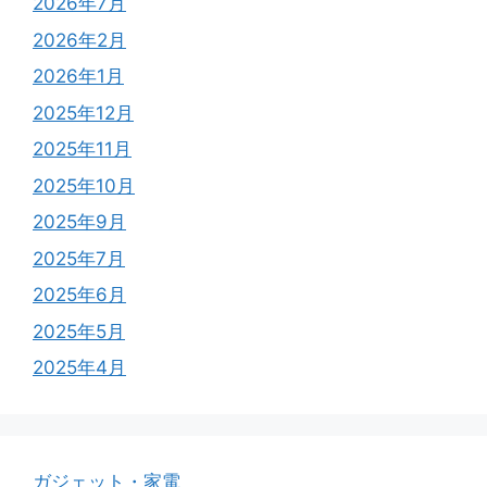
2026年7月
2026年2月
2026年1月
2025年12月
2025年11月
2025年10月
2025年9月
2025年7月
2025年6月
2025年5月
2025年4月
ガジェット・家電