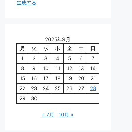
生成する
2025年9月
月
火
水
木
金
土
日
1
2
3
4
5
6
7
8
9
10
11
12
13
14
15
16
17
18
19
20
21
22
23
24
25
26
27
28
29
30
« 7月
10月 »