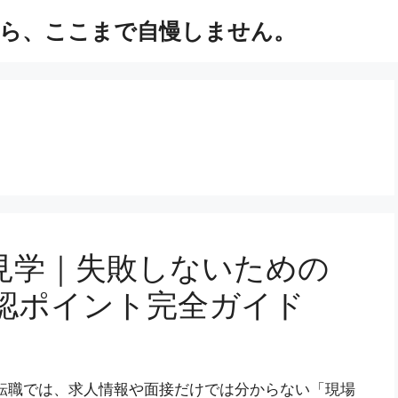
ら、ここまで自慢しません。
見学｜失敗しないための
認ポイント完全ガイド
転職では、求人情報や面接だけでは分からない「現場