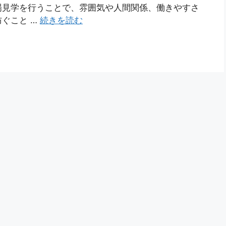
場見学を行うことで、雰囲気や人間関係、働きやすさ
ぐこと …
続きを読む