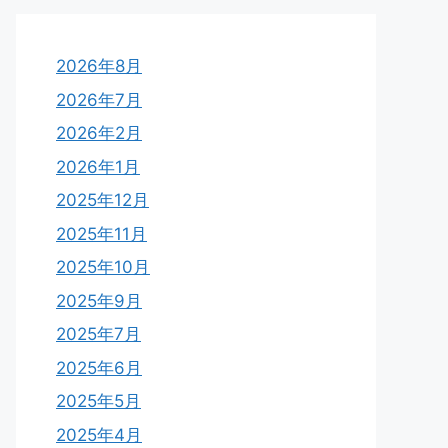
2026年8月
2026年7月
2026年2月
2026年1月
2025年12月
2025年11月
2025年10月
2025年9月
2025年7月
2025年6月
2025年5月
2025年4月