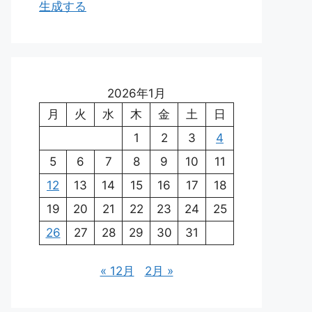
生成する
2026年1月
月
火
水
木
金
土
日
1
2
3
4
5
6
7
8
9
10
11
12
13
14
15
16
17
18
19
20
21
22
23
24
25
26
27
28
29
30
31
« 12月
2月 »