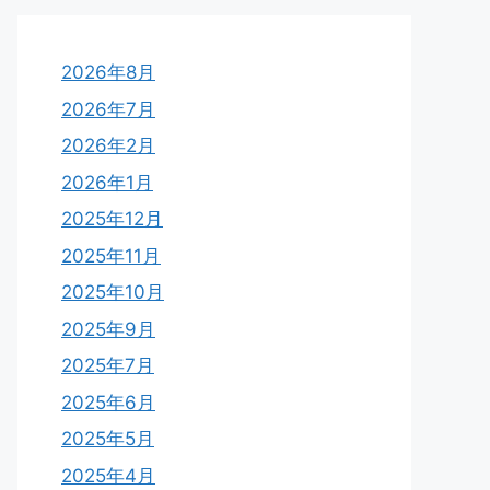
2026年8月
2026年7月
2026年2月
2026年1月
2025年12月
2025年11月
2025年10月
2025年9月
2025年7月
2025年6月
2025年5月
2025年4月