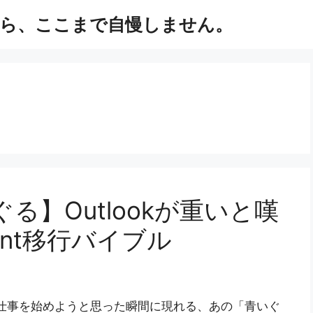
ら、ここまで自慢しません。
る】Outlookが重いと嘆
ent移行バイブル
仕事を始めようと思った瞬間に現れる、あの「青いぐ