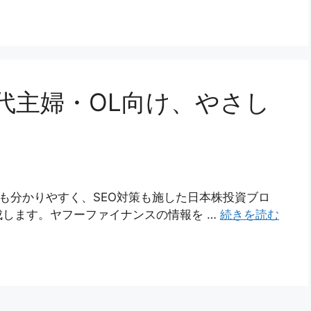
代主婦・OL向け、やさし
にも分かりやすく、SEO対策も施した日本株投資ブロ
します。ヤフーファイナンスの情報を …
続きを読む