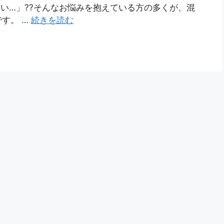
い…」??そんなお悩みを抱えている方の多くが、混
す。 …
続きを読む