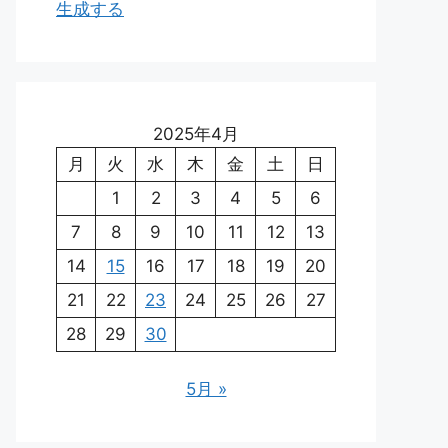
生成する
2025年4月
月
火
水
木
金
土
日
1
2
3
4
5
6
7
8
9
10
11
12
13
14
15
16
17
18
19
20
21
22
23
24
25
26
27
28
29
30
5月 »