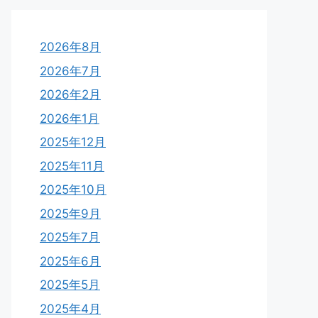
2026年8月
2026年7月
2026年2月
2026年1月
2025年12月
2025年11月
2025年10月
2025年9月
2025年7月
2025年6月
2025年5月
2025年4月