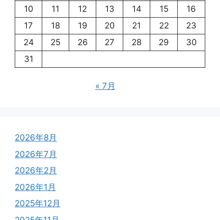
10
11
12
13
14
15
16
17
18
19
20
21
22
23
24
25
26
27
28
29
30
31
« 7月
2026年8月
2026年7月
2026年2月
2026年1月
2025年12月
2025年11月