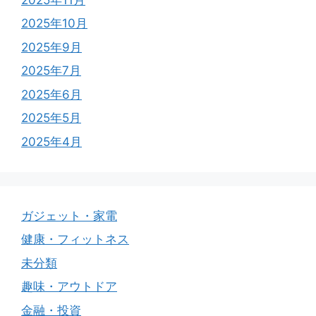
2025年10月
2025年9月
2025年7月
2025年6月
2025年5月
2025年4月
ガジェット・家電
健康・フィットネス
未分類
趣味・アウトドア
金融・投資