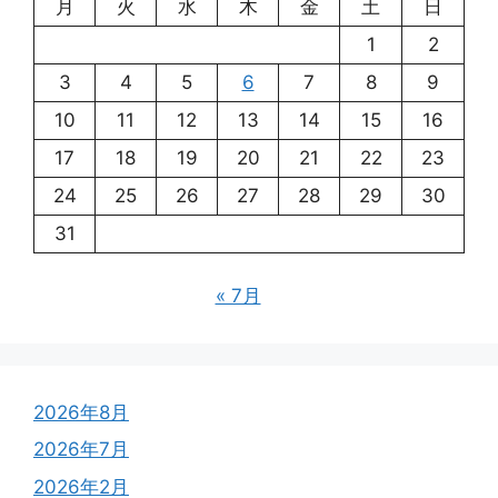
月
火
水
木
金
土
日
1
2
3
4
5
6
7
8
9
10
11
12
13
14
15
16
17
18
19
20
21
22
23
24
25
26
27
28
29
30
31
« 7月
2026年8月
2026年7月
2026年2月