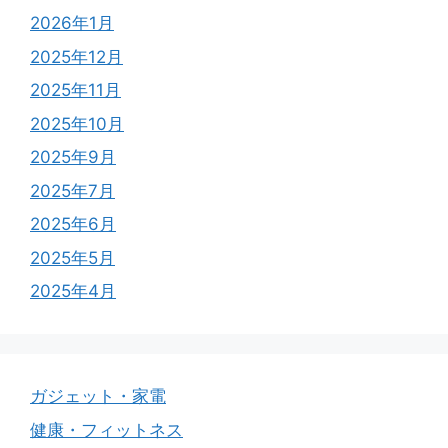
2026年1月
2025年12月
2025年11月
2025年10月
2025年9月
2025年7月
2025年6月
2025年5月
2025年4月
ガジェット・家電
健康・フィットネス