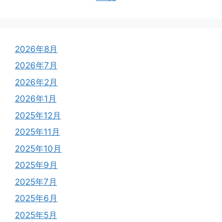
2026年8月
2026年7月
2026年2月
2026年1月
2025年12月
2025年11月
2025年10月
2025年9月
2025年7月
2025年6月
2025年5月