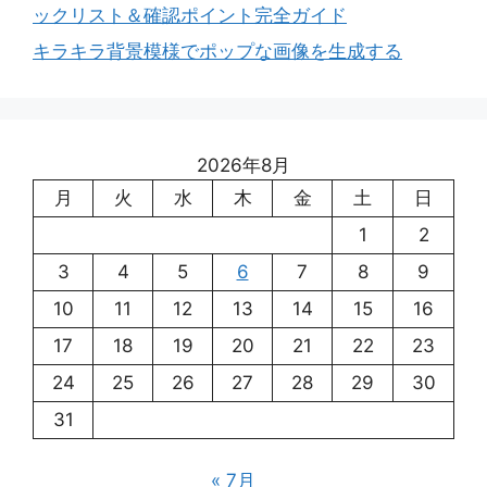
ックリスト＆確認ポイント完全ガイド
キラキラ背景模様でポップな画像を生成する
2026年8月
月
火
水
木
金
土
日
1
2
3
4
5
6
7
8
9
10
11
12
13
14
15
16
17
18
19
20
21
22
23
24
25
26
27
28
29
30
31
« 7月