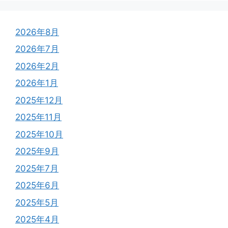
2026年8月
2026年7月
2026年2月
2026年1月
2025年12月
2025年11月
2025年10月
2025年9月
2025年7月
2025年6月
2025年5月
2025年4月