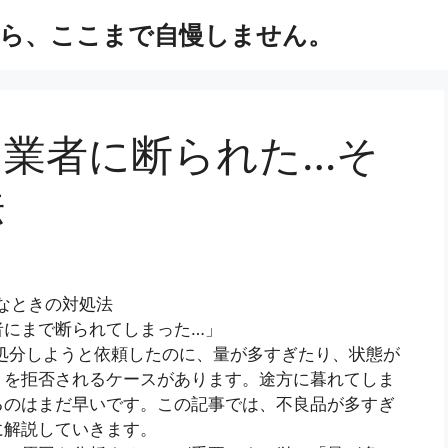
ら、ここまで自慢しません。
て業者に断られた…そ
法
んなときの対処法
者にまで断られてしまった…」
処分しようと依頼したのに、量が多すぎたり、状態が
りを拒否されるケースがあります。途方に暮れてしま
るのはまだ早いです。この記事では、不良品が多すぎ
に解説していきます。