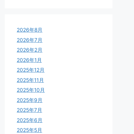
2026年8月
2026年7月
2026年2月
2026年1月
2025年12月
2025年11月
2025年10月
2025年9月
2025年7月
2025年6月
2025年5月