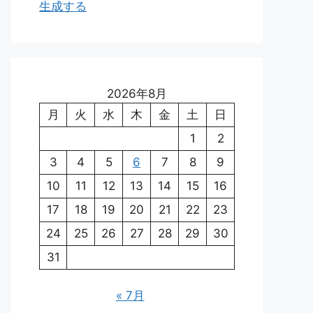
生成する
2026年8月
月
火
水
木
金
土
日
1
2
3
4
5
6
7
8
9
10
11
12
13
14
15
16
17
18
19
20
21
22
23
24
25
26
27
28
29
30
31
« 7月