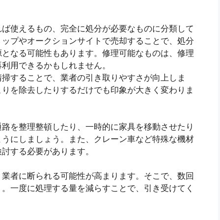
れば使えるもの、完全に処分が必要なものに分類して
ョップやオークションサイトで売却することで、処分
源となる可能性もあります。修理可能なものは、修理
再利用できるかもしれません。
清掃することで、業者の引き取りやすさが向上しま
こりを除去したりするだけでも印象が大きく変わりま
通路を整理整頓したり、一時的に家具を移動させたり
ようにしましょう。また、クレーン車など特殊な機材
検討する必要があります。
、業者に断られる可能性が高まります。そこで、数回
う。一度に処理する量を減らすことで、引き受けてく