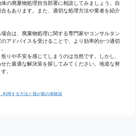
治体の廃棄物処理担当部署に相談してみましょう。自
場合もあります。また、適切な処理方法や業者を紹介
る場合は、廃棄物処理に関する専門家やコンサルタン
家のアドバイスを受けることで、より効率的かつ適切
う。
、焦りや不安を感じてしまうのは当然です。しかし、
わせた最適な解決策を探してみてください。地道な努
ます。
し利用する方法と我が家の体験談