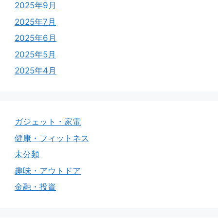
2025年9月
2025年7月
2025年6月
2025年5月
2025年4月
ガジェット・家電
健康・フィットネス
未分類
趣味・アウトドア
金融・投資