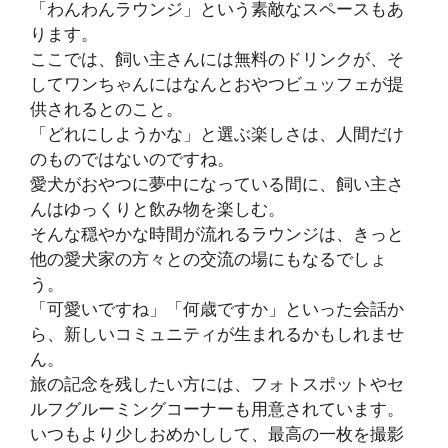
「わんわんラウンジ」という素敵なスペースもあ
ります。
ここでは、飼い主さんには無料のドリンクが、そ
してワンちゃんにはなんとおやつビュッフェが提
供されるとのこと。
「どれにしようかな」と選ぶ楽しさは、人間だけ
のものではないのですね。
愛犬がおやつに夢中になっている間に、飼い主さ
んはゆっくりと飲み物を楽しむ。
そんな穏やかな時間が流れるラウンジは、きっと
他の愛犬家の方々との交流の場にもなるでしょ
う。
「可愛いですね」「何歳ですか」といった会話か
ら、新しいコミュニティが生まれるかもしれませ
ん。
旅の記念を残したい方には、フォトスポットやセ
ルフグルーミングコーナーも用意されています。
いつもより少しおめかしして、最高の一枚を撮影