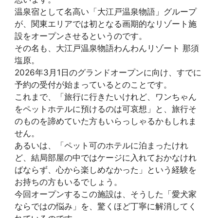
温泉宿として名高い「大江戸温泉物語」グループ
が、関東エリアでは初となる画期的なリゾート施
設をオープンさせるというのです。
その名も、大江戸温泉物語わんわんリゾート 那須
塩原。
2026年3月1日のグランドオープンに向け、すでに
予約の受付が始まっているとのことです。
これまで、「旅行に行きたいけれど、ワンちゃん
をペットホテルに預けるのは可哀想」と、旅行そ
のものを諦めていた方もいらっしゃるかもしれま
せん。
あるいは、「ペット可のホテルに泊まったけれ
ど、結局部屋の中ではケージに入れておかなけれ
ばならず、心から楽しめなかった」という経験を
お持ちの方もいるでしょう。
今回オープンするこの施設は、そうした「愛犬家
ならではの悩み」を、驚くほど丁寧に解消してく