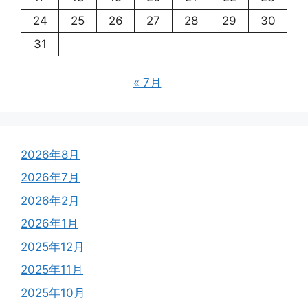
24
25
26
27
28
29
30
31
« 7月
2026年8月
2026年7月
2026年2月
2026年1月
2025年12月
2025年11月
2025年10月